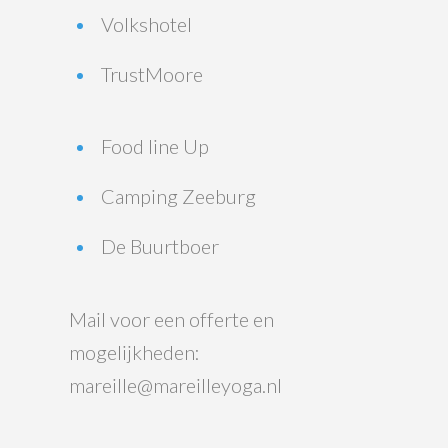
Volkshotel
TrustMoore
Food line Up
Camping Zeeburg
De Buurtboer
Mail voor een offerte en
mogelijkheden:
mareille@mareilleyoga.nl