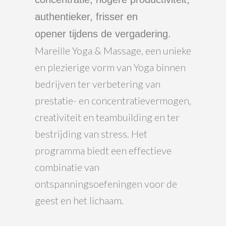
authentieker, frisser en
opener tijdens de vergadering.
Mareille Yoga & Massage, een unieke
en plezierige vorm van Yoga binnen
bedrijven ter verbetering van
prestatie- en concentratievermogen,
creativiteit en teambuilding en ter
bestrijding van stress. Het
programma biedt een effectieve
combinatie van
ontspanningsoefeningen voor de
geest en het lichaam.