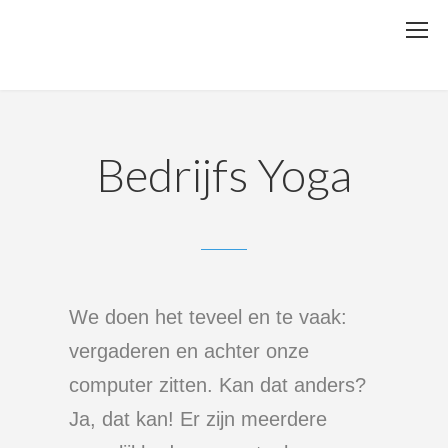
Bedrijfs Yoga
We doen het teveel en te vaak:
vergaderen en achter onze
computer
zitten. Kan dat anders?
Ja, dat kan! Er zijn meerdere