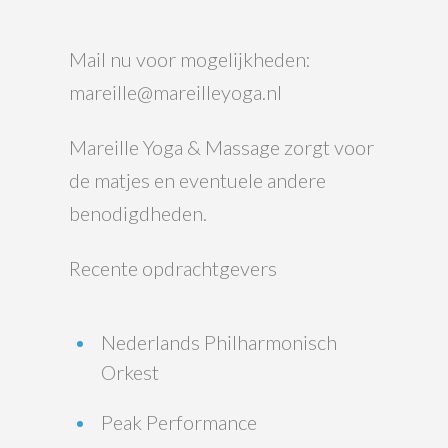
Mail nu voor mogelijkheden:
mareille@mareilleyoga.nl
Mareille Yoga & Massage zorgt voor
de matjes en eventuele andere
benodigdheden.
Recente opdrachtgevers
Nederlands Philharmonisch
Orkest
Peak Performance