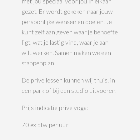
met jou speciaal voor jou in elkaar
gezet. Er wordt gekeken naar jouw
persoonlijke wensen en doelen. Je
kunt zelf aan geven waar je behoefte
ligt, wat je lastig vind, waar je aan
wilt werken. Samen maken we een
stappenplan.
De prive lessen kunnen wij thuis, in
een park of bij een studio uitvoeren.
Prijs indicatie prive yoga:
70 ex btw per uur