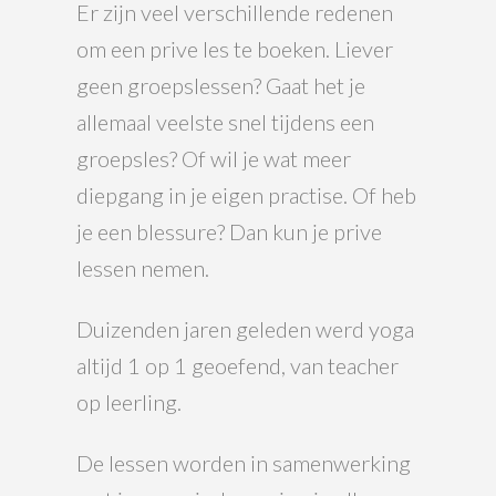
Er zijn veel verschillende redenen
om een prive les te boeken. Liever
geen groepslessen? Gaat het je
allemaal veelste snel tijdens een
groepsles? Of wil je wat meer
diepgang in je eigen practise. Of heb
je een blessure? Dan kun je prive
lessen nemen.
Duizenden jaren geleden werd yoga
altijd 1 op 1 geoefend, van teacher
op leerling.
De lessen worden in samenwerking