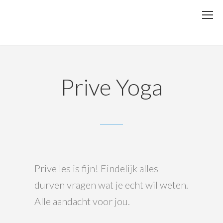
Prive Yoga
Prive les is fijn! Eindelijk alles
durven vragen wat je echt wil weten.
Alle aandacht voor jou.